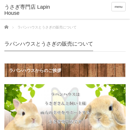
menu
Home
ラパンハウスとうさぎの販売について
ラパンハウスとうさぎの販売について
ラパンハウスからのご挨拶