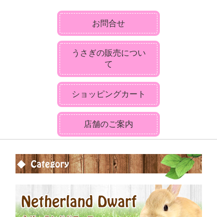
お問合せ
うさぎの販売につい
て
ショッピングカート
店舗のご案内