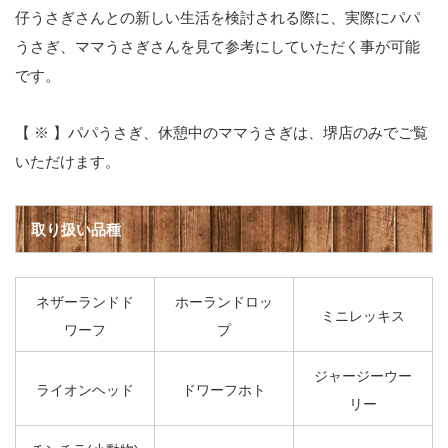
仔うさぎさんとの新しい生活を検討される際に、実際にパパ
うさぎ、ママうさぎさんを見て参考にしていただく事が可能
です。
【 ※ 】パパうさぎ、休憩中のママうさぎは、堺店のみでご覧
いただけます。
取り扱い品種
ネザーランドド
ホーランドロッ
ミニレッキス
ワーフ
プ
ジャージーウー
ライオンヘッド
ドワーフホト
リー