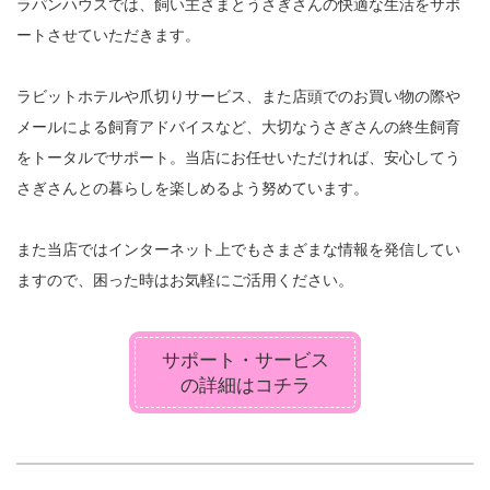
ラパンハウスでは、飼い主さまとうさぎさんの快適な生活をサポ
ートさせていただきます。
ラビットホテルや爪切りサービス、また店頭でのお買い物の際や
メールによる飼育アドバイスなど、大切なうさぎさんの終生飼育
をトータルでサポート。当店にお任せいただければ、安心してう
さぎさんとの暮らしを楽しめるよう努めています。
また当店ではインターネット上でもさまざまな情報を発信してい
ますので、困った時はお気軽にご活用ください。
サポート・サービス
の詳細はコチラ