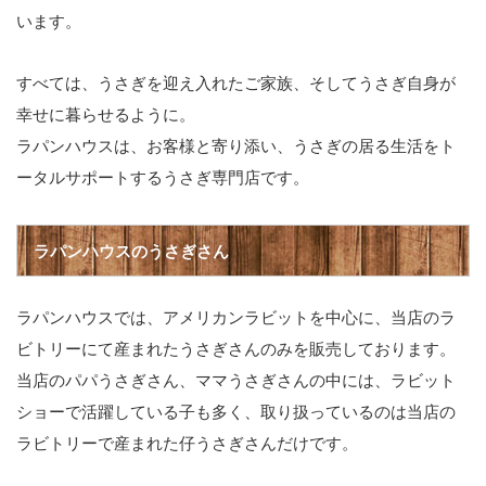
います。
すべては、うさぎを迎え入れたご家族、そしてうさぎ自身が
幸せに暮らせるように。
ラパンハウスは、お客様と寄り添い、うさぎの居る生活をト
ータルサポートするうさぎ専門店です。
ラパンハウスのうさぎさん
ラパンハウスでは、アメリカンラビットを中心に、当店のラ
ビトリーにて産まれたうさぎさんのみを販売しております。
当店のパパうさぎさん、ママうさぎさんの中には、ラビット
ショーで活躍している子も多く、取り扱っているのは当店の
ラビトリーで産まれた仔うさぎさんだけです。