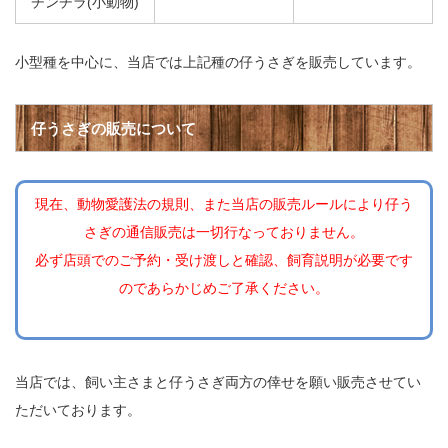
チンチラ(小動物)
小型種を中心に、当店では上記種の仔うさぎを販売しています。
仔うさぎの販売について
現在、動物愛護法の規則、また当店の販売ルールにより仔う
さぎの通信販売は一切行なっておりません。
必ず店頭でのご予約・受け渡しと確認、飼育説明が必要です
のであらかじめご了承ください。
当店では、飼い主さまと仔うさぎ両方の倖せを願い販売させてい
ただいております。