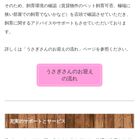
そのため、飼育環境の確認（賃貸物件のペット飼育可否、極端に
狭い部屋での飼育でないかなど）を店頭で確認させていただき、
飼育に関するアドバイスやサポートもさせていただいておりま
す。
詳しくは「うさぎさんのお迎えの流れ」ページを参照ください。
うさぎさんのお迎え
の流れ
充実のサポートとサービス