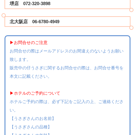
堺店 072-320-3898
北大阪店 06-6780-4949
▶︎お問合せのご注意
お問合せの際はメールアドレスのお間違えのないようお願い
致します。
販売中の仔うさぎに関するお問合せの際は、お問合せ番号を
本文に記載ください。
▶︎ホテルのご予約について
ホテルご予約の際は、必ず下記をご記入の上、ご連絡くださ
い。
【うさぎさんのお名前】
【うさぎさんの品種】