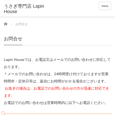
menu
Home
お問合せ
お問合せ
Lapin Houseでは、お電話又はメールでのお問い合わせに対応して
おります。
＊メールでのお問い合わせは、24時間受け付けておりますが営業
時間外・定休日等は、返信にお時間がかかる場合がございます。
お急ぎの場合は、お電話でのお問い合わせの方が迅速に対応でき
ます。
お電話でのお問い合わせは営業時間内に以下へお電話ください。