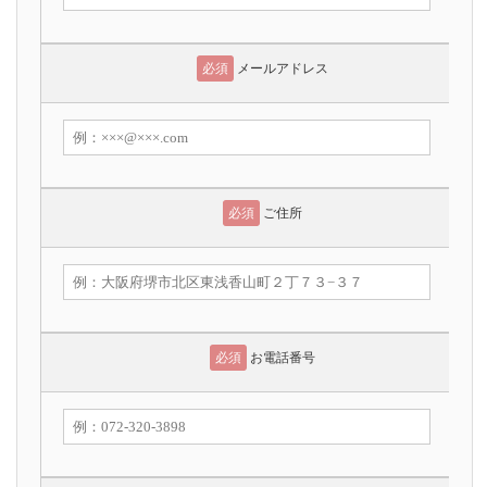
必須
メールアドレス
必須
ご住所
必須
お電話番号