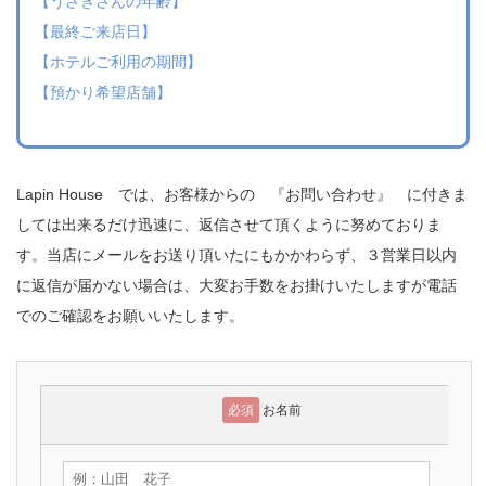
【うさぎさんの年齢】
【最終ご来店日】
【ホテルご利用の期間】
【預かり希望店舗】
Lapin House では、お客様からの 『お問い合わせ』 に付きま
しては出来るだけ迅速に、返信させて頂くように努めておりま
す。当店にメールをお送り頂いたにもかかわらず、３営業日以内
に返信が届かない場合は、大変お手数をお掛けいたしますが電話
でのご確認をお願いいたします。
必須
お名前