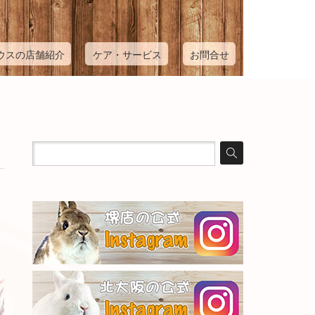
ウスの店舗紹介
ケア・サービス
お問合せ