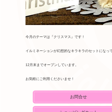
今月のテーマは『クリスマス』です！
イルミネーションが幻想的なキラキラのセットになって
12月末までオープンしています。
お気軽にご利用くださいませ！
お問合せ