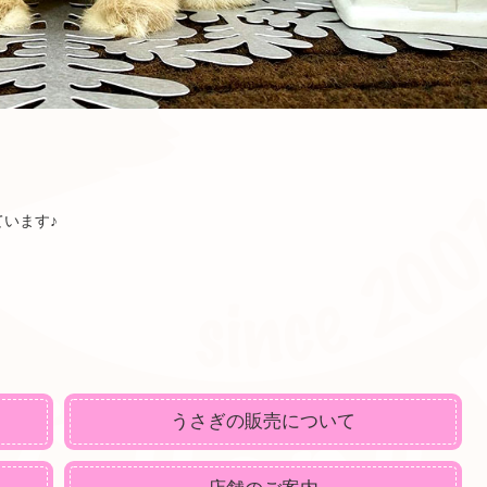
います♪
うさぎの販売について