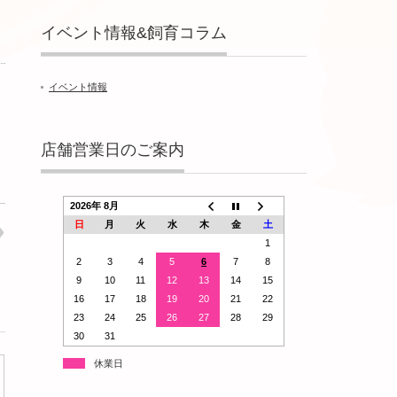
イベント情報&飼育コラム
イベント情報
店舗営業日のご案内
2026年 8月
日
月
火
水
木
金
土
1
2
3
4
5
6
7
8
9
10
11
12
13
14
15
16
17
18
19
20
21
22
23
24
25
26
27
28
29
30
31
休業日