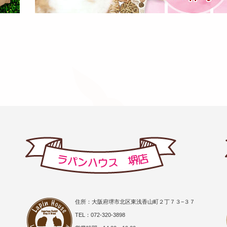
住所：大阪府堺市北区東浅香山町２丁７３−３７
TEL：072-320-3898