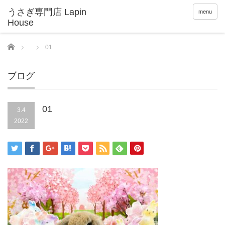
menu
Home
01
ブログ
01
3.4
2022