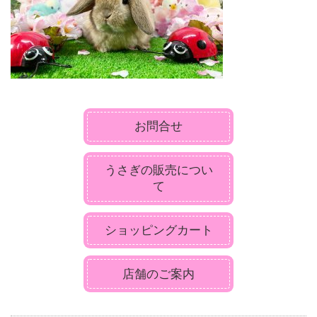
お問合せ
うさぎの販売につい
て
ショッピングカート
店舗のご案内