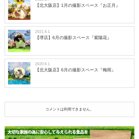
【北大阪店】1月の撮影スペース『お正月』
2021.6.1
【堺店】6月の撮影スペース『紫陽花』
2020.6.1
【北大阪店】6月の撮影スペース『梅雨』
コメントは利用できません。