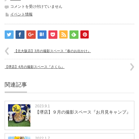
【堺
コメントを受け付けていません
店】
イベント情報
3
月
の
撮
影
ス
【北大阪店】3月の撮影スペース『春のお出かけ』
ペ
ー
ス
【堺店】4月の撮影スペース『さくら』
『春
～
spring
関連記事
～』
は
2023.9.1
【堺店】９月の撮影スペース『お月見キャンプ』
2022.1.7