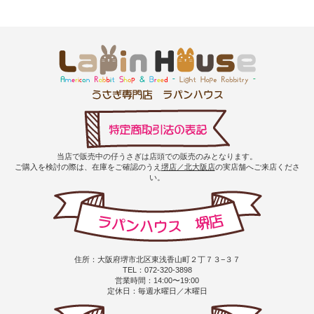
当店で販売中の仔うさぎは店頭での販売のみとなります。
ご購入を検討の際は、在庫をご確認のうえ
堺店／北大阪店
の実店舗へご来店くださ
い。
住所：大阪府堺市北区東浅香山町２丁７３−３７
TEL：072-320-3898
営業時間：14:00〜19:00
定休日：毎週水曜日／木曜日