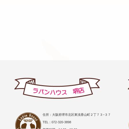
住所：大阪府堺市北区東浅香山町２丁７３−３７
TEL：072-320-3898