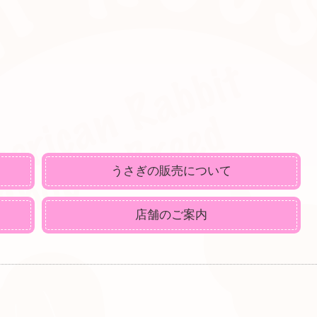
うさぎの販売について
店舗のご案内