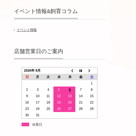
イベント情報&飼育コラム
イベント情報
店舗営業日のご案内
2026年 8月
日
月
火
水
木
金
土
1
2
3
4
5
6
7
8
9
10
11
12
13
14
15
16
17
18
19
20
21
22
23
24
25
26
27
28
29
30
31
休業日