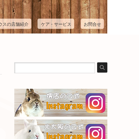
ウスの店舗紹介
ケア・サービス
お問合せ