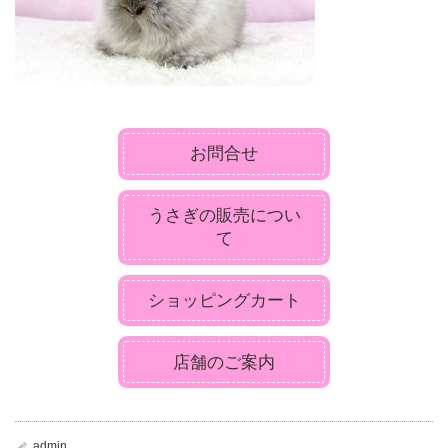
お問合せ
うさぎの販売につい
て
ショッピングカート
店舗のご案内
admin