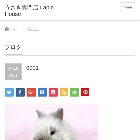
menu
Home
0001
ブログ
0001
10.18
2021