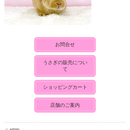
お問合せ
うさぎの販売につい
て
ショッピングカート
店舗のご案内
admin