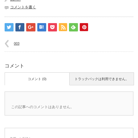
コメントを書く
003
コメント
コメント (0)
トラックバックは利用できません。
この記事へのコメントはありません。