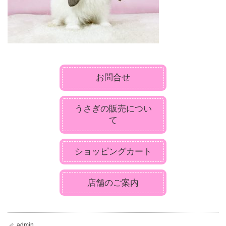
お問合せ
うさぎの販売につい
て
ショッピングカート
店舗のご案内
admin