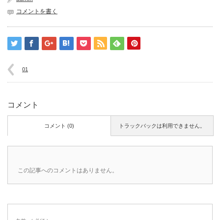
コメントを書く
01
コメント
コメント (0)
トラックバックは利用できません。
この記事へのコメントはありません。