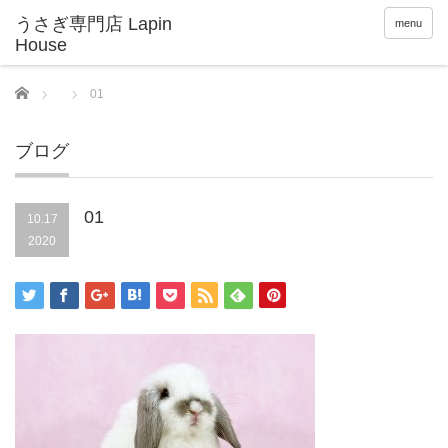
menu
Home
01
ブログ
01
10.17
2020