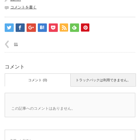
コメントを書く
01
コメント
コメント (0)
トラックバックは利用できません。
この記事へのコメントはありません。