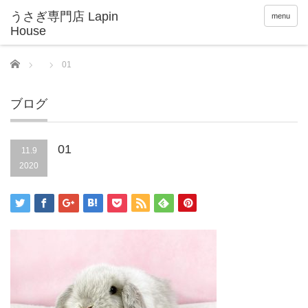
menu
Home
01
ブログ
01
11.9
2020