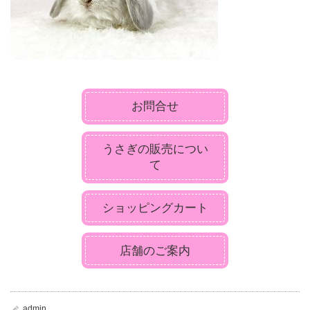
お問合せ
うさぎの販売につい
て
ショッピングカート
店舗のご案内
admin