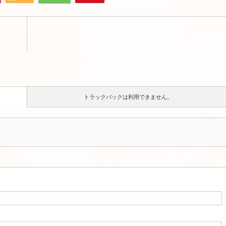
トラックバックは利用できません。