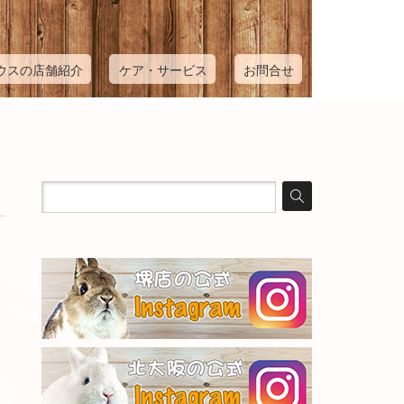
ウスの店舗紹介
ケア・サービス
お問合せ