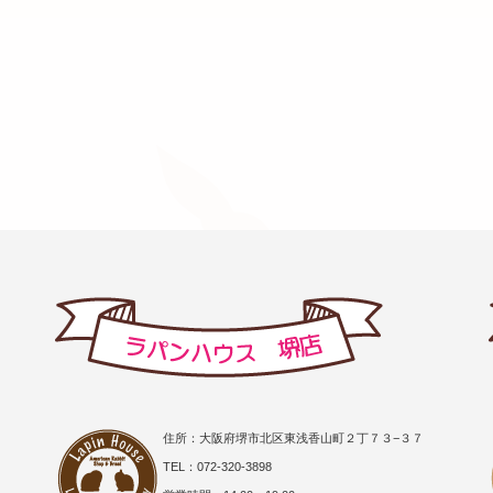
住所：大阪府堺市北区東浅香山町２丁７３−３７
TEL：072-320-3898