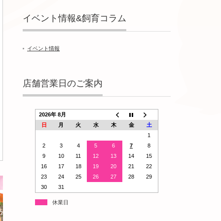
イベント情報&飼育コラム
イベント情報
店舗営業日のご案内
2026年 8月
日
月
火
水
木
金
土
1
2
3
4
5
6
7
8
9
10
11
12
13
14
15
16
17
18
19
20
21
22
23
24
25
26
27
28
29
30
31
休業日