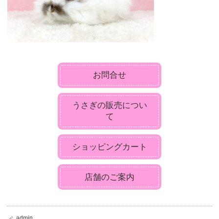
お問合せ
うさぎの販売につい
て
ショッピングカート
店舗のご案内
admin