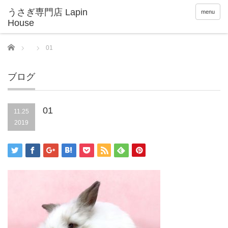
menu
Home
01
ブログ
01
11.25
2019