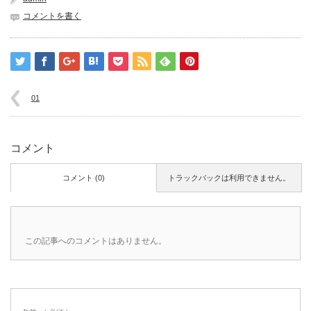
コメントを書く
01
コメント
コメント (0)
トラックバックは利用できません。
この記事へのコメントはありません。