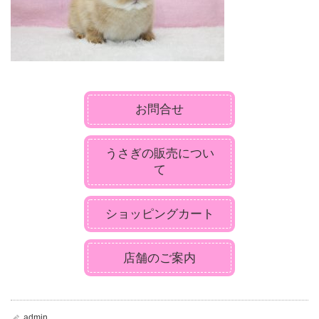
お問合せ
うさぎの販売につい
て
ショッピングカート
店舗のご案内
admin