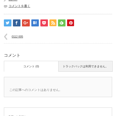
コメントを書く
0112 005
コメント
コメント (0)
トラックバックは利用できません。
この記事へのコメントはありません。