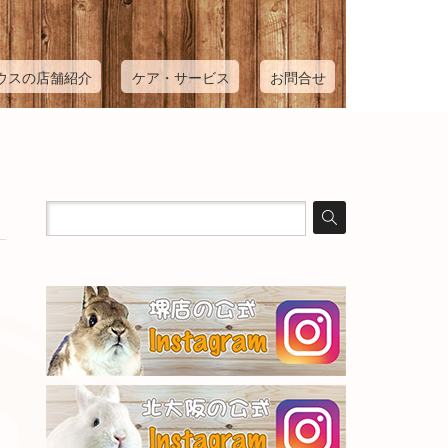
ウスの店舗紹介
ケア・サービス
お問合せ