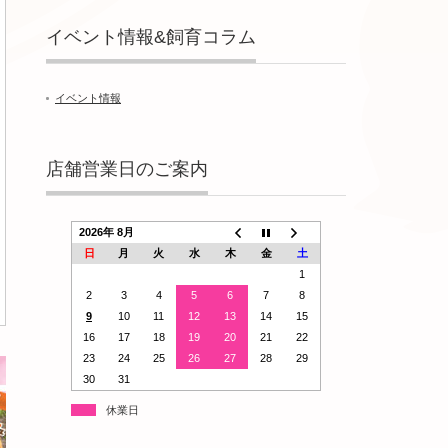
イベント情報&飼育コラム
イベント情報
店舗営業日のご案内
2026年 8月
日
月
火
水
木
金
土
1
2
3
4
5
6
7
8
9
10
11
12
13
14
15
16
17
18
19
20
21
22
23
24
25
26
27
28
29
30
31
休業日