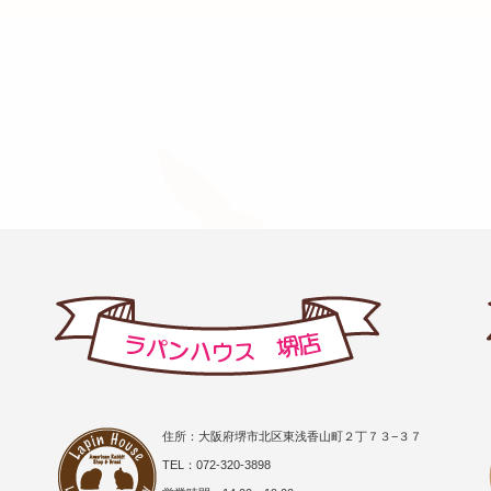
住所：大阪府堺市北区東浅香山町２丁７３−３７
TEL：072-320-3898