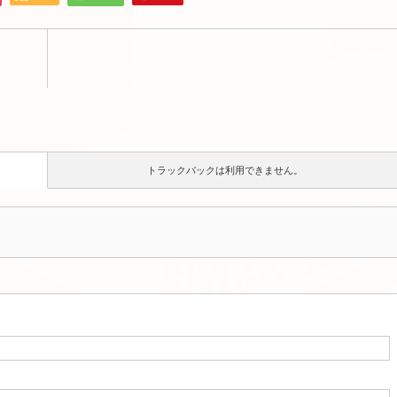
トラックバックは利用できません。