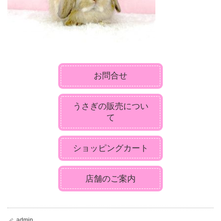
お問合せ
うさぎの販売につい
て
ショッピングカート
店舗のご案内
admin