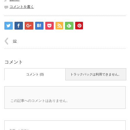
コメントを書く
02
コメント
コメント (0)
トラックバックは利用できません。
この記事へのコメントはありません。