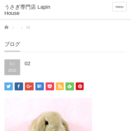
menu
Home
02
ブログ
02
6.1
2020