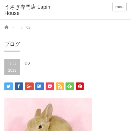
menu
Home
02
ブログ
02
11.27
2018