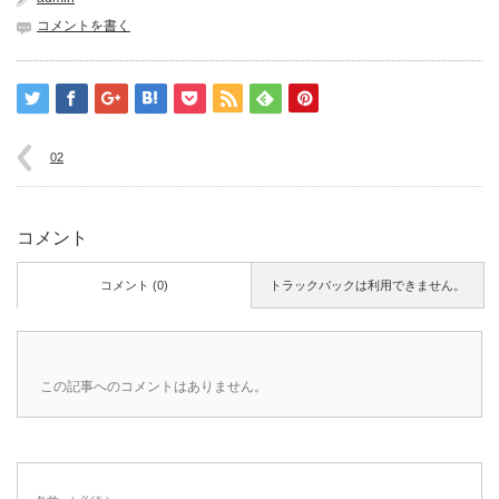
コメントを書く
02
コメント
コメント (0)
トラックバックは利用できません。
この記事へのコメントはありません。