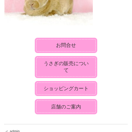
お問合せ
うさぎの販売につい
て
ショッピングカート
店舗のご案内
admin