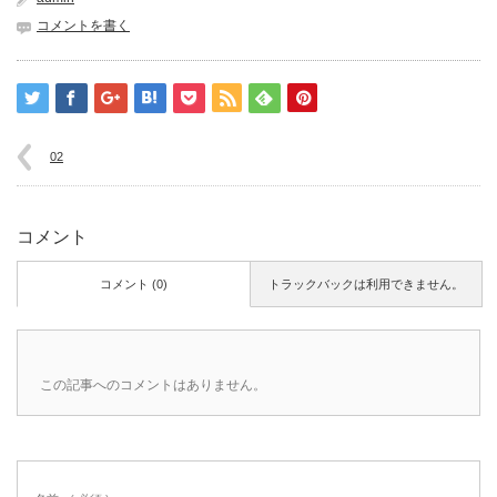
コメントを書く
02
コメント
コメント (0)
トラックバックは利用できません。
この記事へのコメントはありません。