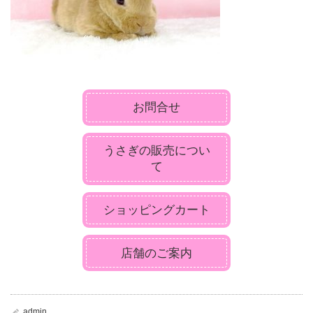
お問合せ
うさぎの販売につい
て
ショッピングカート
店舗のご案内
admin