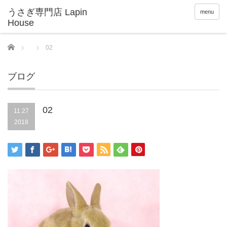
menu
Home
02
ブログ
02
11.27
2018