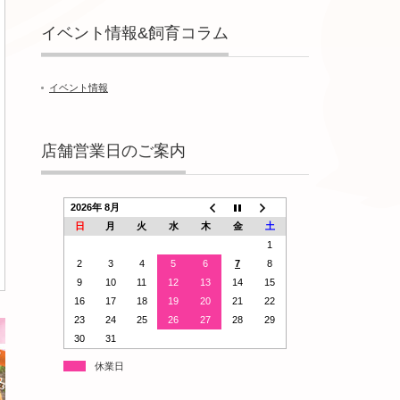
イベント情報&飼育コラム
イベント情報
店舗営業日のご案内
2026年 8月
日
月
火
水
木
金
土
1
2
3
4
5
6
7
8
9
10
11
12
13
14
15
16
17
18
19
20
21
22
23
24
25
26
27
28
29
30
31
休業日