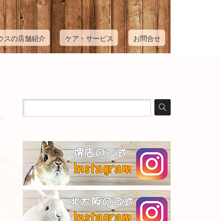
ウスの店舗紹介
ケア・サービス
お問合せ