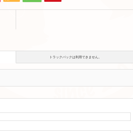
トラックバックは利用できません。