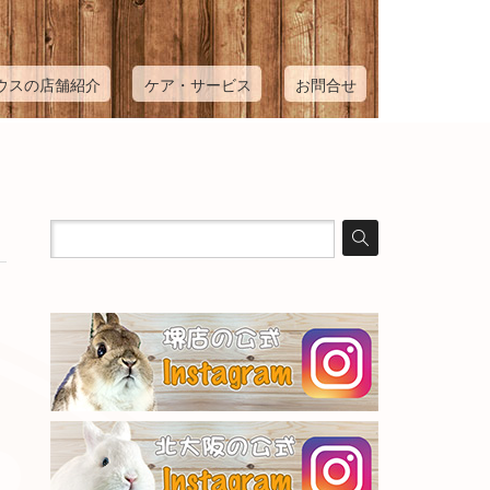
ウスの店舗紹介
ケア・サービス
お問合せ