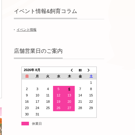
イベント情報&飼育コラム
イベント情報
店舗営業日のご案内
2026年 8月
日
月
火
水
木
金
土
1
2
3
4
5
6
7
8
9
10
11
12
13
14
15
16
17
18
19
20
21
22
23
24
25
26
27
28
29
30
31
休業日