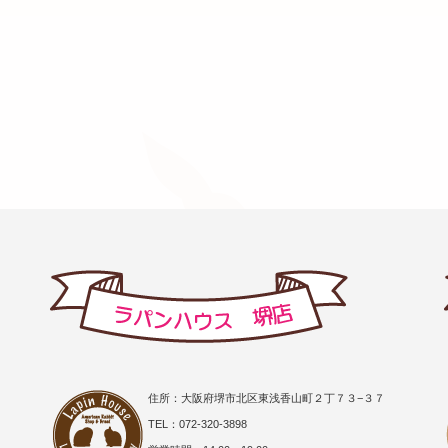
住所：大阪府堺市北区東浅香山町２丁７３−３７
TEL：072-320-3898