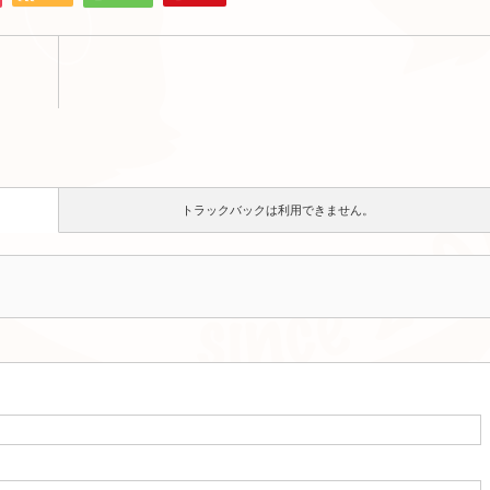
トラックバックは利用できません。