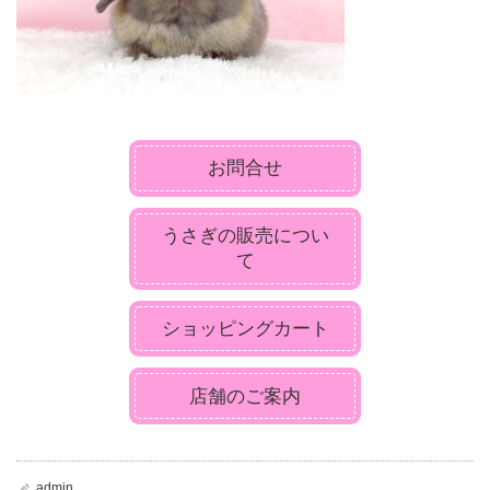
お問合せ
うさぎの販売につい
て
ショッピングカート
店舗のご案内
admin