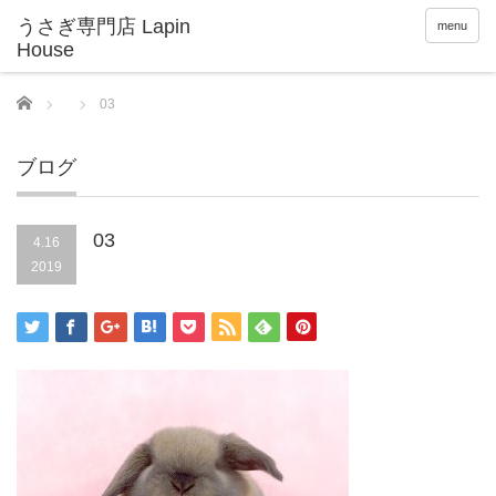
menu
Home
03
ブログ
03
4.16
2019