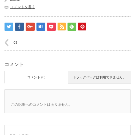
コメントを書く
03
コメント
コメント (0)
トラックバックは利用できません。
この記事へのコメントはありません。