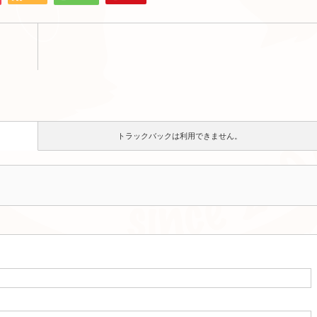
トラックバックは利用できません。