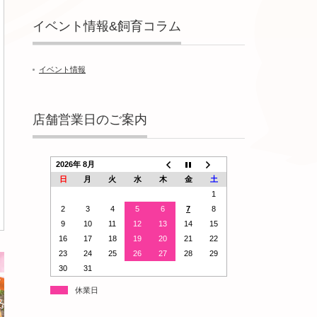
イベント情報&飼育コラム
イベント情報
店舗営業日のご案内
2026年 8月
日
月
火
水
木
金
土
1
2
3
4
5
6
7
8
9
10
11
12
13
14
15
16
17
18
19
20
21
22
23
24
25
26
27
28
29
30
31
休業日