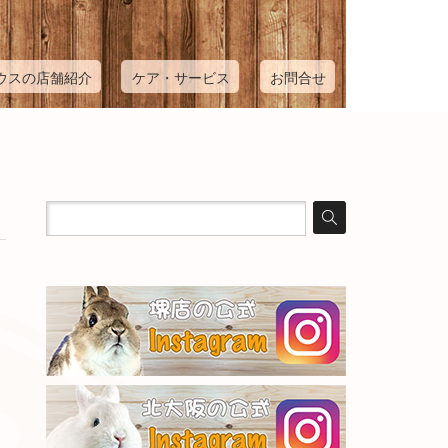
ウスの店舗紹介
ケア・サービス
お問合せ