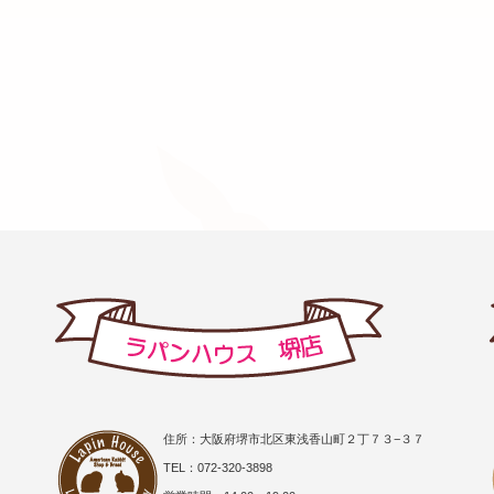
住所：大阪府堺市北区東浅香山町２丁７３−３７
TEL：072-320-3898