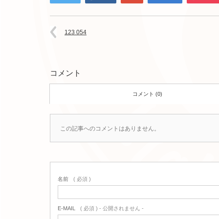
123 054
コメント
コメント (0)
この記事へのコメントはありません。
名前
( 必須 )
E-MAIL
( 必須 ) - 公開されません -