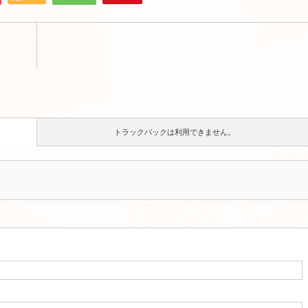
トラックバックは利用できません。