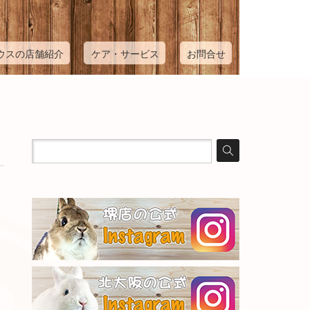
ウスの店舗紹介
ケア・サービス
お問合せ