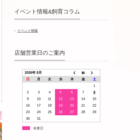
イベント情報&飼育コラム
イベント情報
店舗営業日のご案内
2026年 8月
日
月
火
水
木
金
土
1
2
3
4
5
6
7
8
9
10
11
12
13
14
15
16
17
18
19
20
21
22
23
24
25
26
27
28
29
30
31
休業日