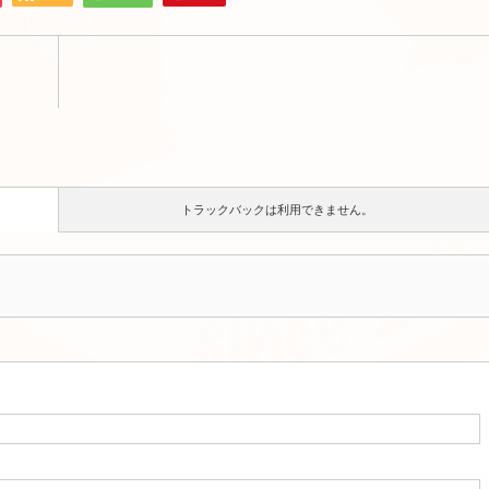
トラックバックは利用できません。