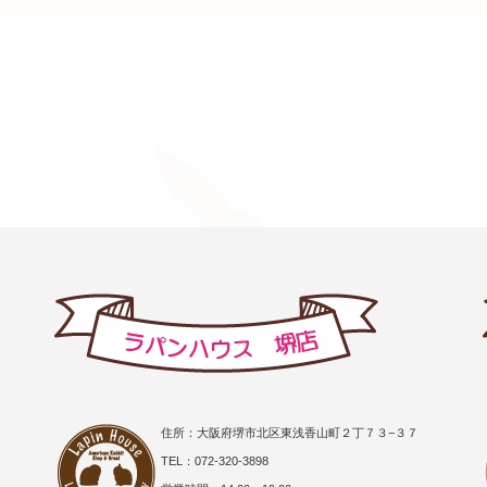
住所：大阪府堺市北区東浅香山町２丁７３−３７
TEL：072-320-3898