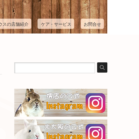
ウスの店舗紹介
ケア・サービス
お問合せ