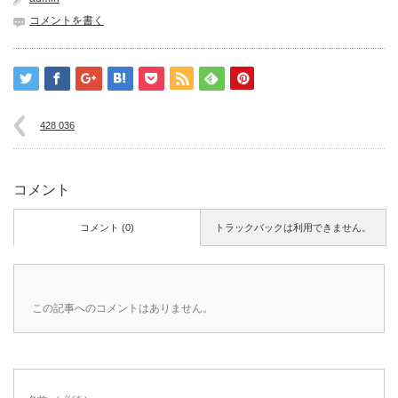
コメントを書く
428 036
コメント
コメント (0)
トラックバックは利用できません。
この記事へのコメントはありません。