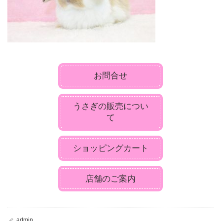
お問合せ
うさぎの販売につい
て
ショッピングカート
店舗のご案内
admin