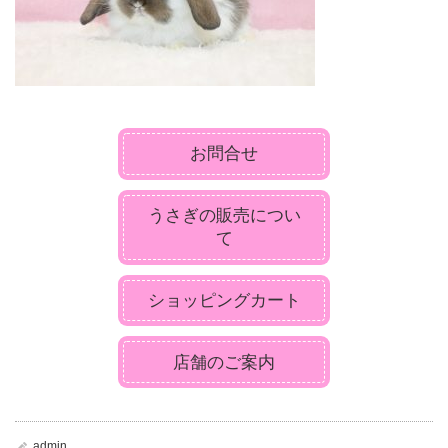
お問合せ
うさぎの販売につい
て
ショッピングカート
店舗のご案内
admin