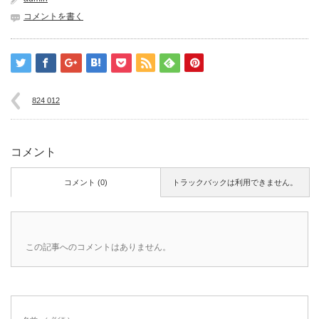
コメントを書く
824 012
コメント
コメント (0)
トラックバックは利用できません。
この記事へのコメントはありません。