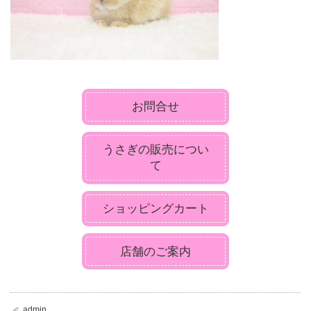
お問合せ
うさぎの販売につい
て
ショッピングカート
店舗のご案内
admin