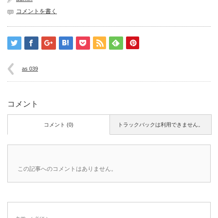
コメントを書く
as 039
コメント
コメント (0)
トラックバックは利用できません。
この記事へのコメントはありません。