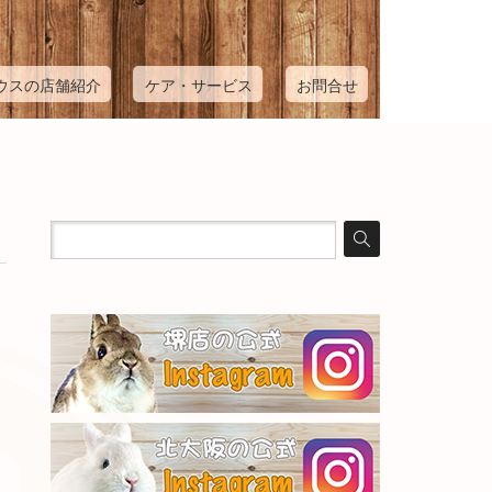
ウスの店舗紹介
ケア・サービス
お問合せ