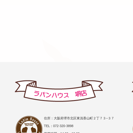
住所：大阪府堺市北区東浅香山町２丁７３−３７
TEL：072-320-3898