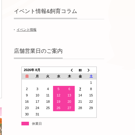
イベント情報&飼育コラム
イベント情報
店舗営業日のご案内
2026年 8月
日
月
火
水
木
金
土
1
2
3
4
5
6
7
8
9
10
11
12
13
14
15
16
17
18
19
20
21
22
23
24
25
26
27
28
29
30
31
休業日