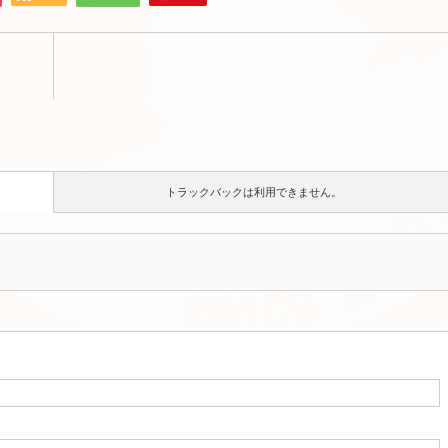
トラックバックは利用できません。