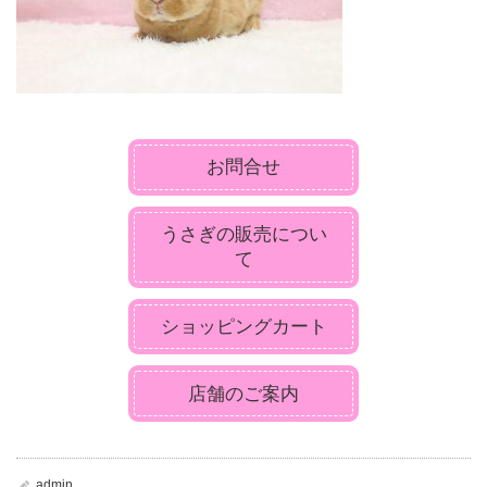
お問合せ
うさぎの販売につい
て
ショッピングカート
店舗のご案内
admin