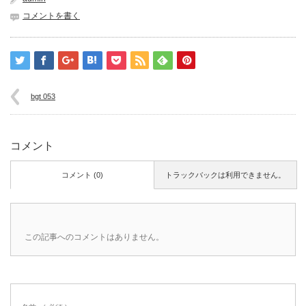
コメントを書く
bgt 053
コメント
コメント (0)
トラックバックは利用できません。
この記事へのコメントはありません。