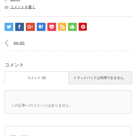
コメントを書く
bgt 181
コメント
コメント (0)
トラックバックは利用できません。
この記事へのコメントはありません。