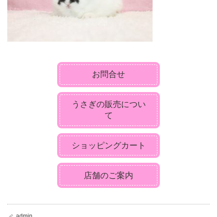
お問合せ
うさぎの販売につい
て
ショッピングカート
店舗のご案内
admin