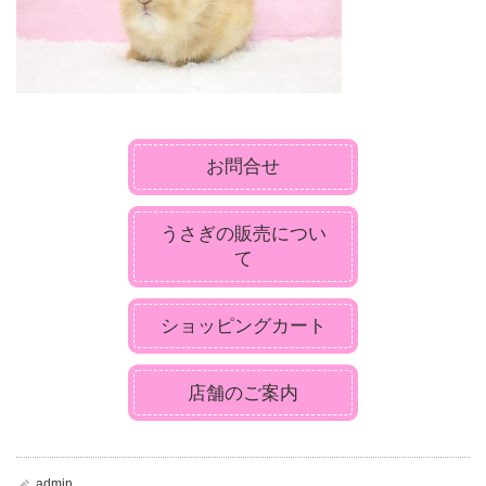
お問合せ
うさぎの販売につい
て
ショッピングカート
店舗のご案内
admin