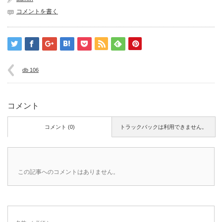
コメントを書く
db 106
コメント
コメント (0)
トラックバックは利用できません。
この記事へのコメントはありません。