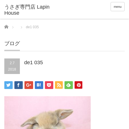
menu
Home
de1 035
ブログ
de1 035
2.7
2018