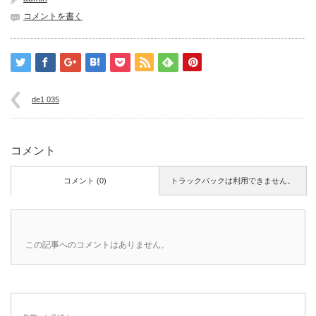
コメントを書く
de1 035
コメント
コメント (0)
トラックバックは利用できません。
この記事へのコメントはありません。