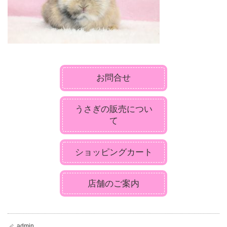
お問合せ
うさぎの販売につい
て
ショッピングカート
店舗のご案内
admin