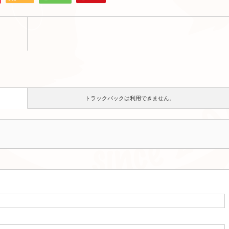
トラックバックは利用できません。