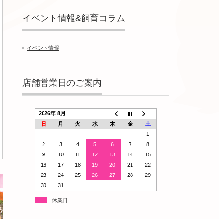
イベント情報&飼育コラム
イベント情報
店舗営業日のご案内
2026年 8月
日
月
火
水
木
金
土
1
2
3
4
5
6
7
8
9
10
11
12
13
14
15
16
17
18
19
20
21
22
23
24
25
26
27
28
29
30
31
休業日