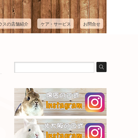
ウスの店舗紹介
ケア・サービス
お問合せ