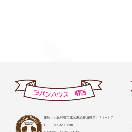
住所：大阪府堺市北区東浅香山町２丁７３−３７
TEL：072-320-3898