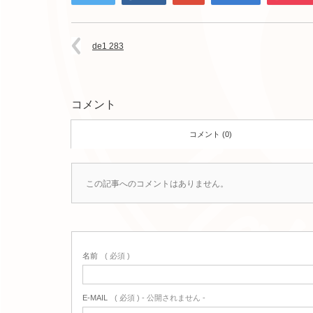
de1 283
コメント
コメント (0)
この記事へのコメントはありません。
名前
( 必須 )
E-MAIL
( 必須 ) - 公開されません -