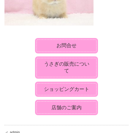
お問合せ
うさぎの販売につい
て
ショッピングカート
店舗のご案内
admin