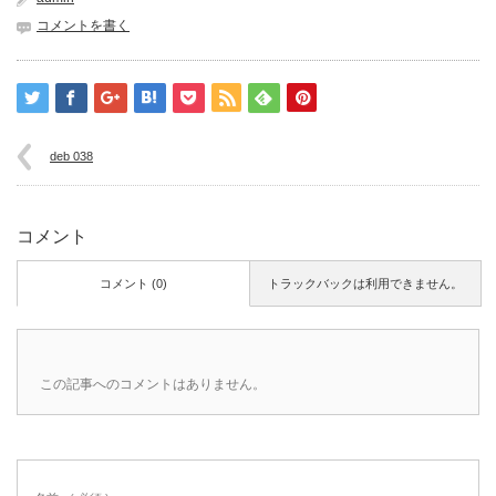
コメントを書く
deb 038
コメント
コメント (0)
トラックバックは利用できません。
この記事へのコメントはありません。