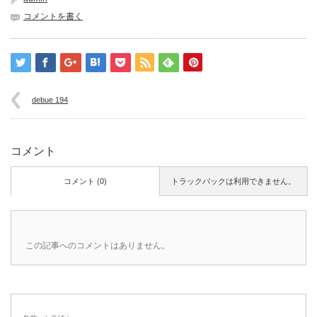
コメントを書く
debue 194
コメント
コメント (0)
トラックバックは利用できません。
この記事へのコメントはありません。