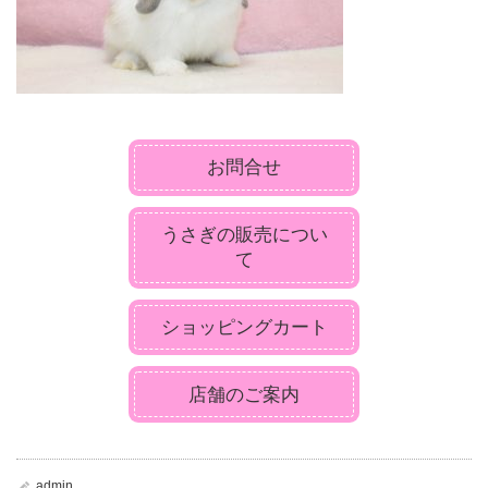
お問合せ
うさぎの販売につい
て
ショッピングカート
店舗のご案内
admin