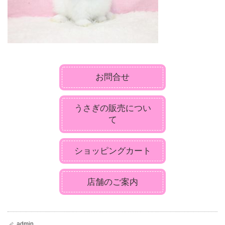
お問合せ
うさぎの販売につい
て
ショッピングカート
店舗のご案内
admin