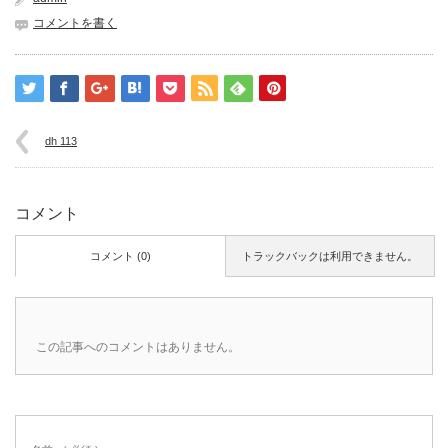
コメントを書く
dh 113
コメント
コメント (0)
トラックバックは利用できません。
この記事へのコメントはありません。