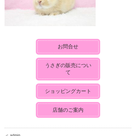
お問合せ
うさぎの販売につい
て
ショッピングカート
店舗のご案内
admin