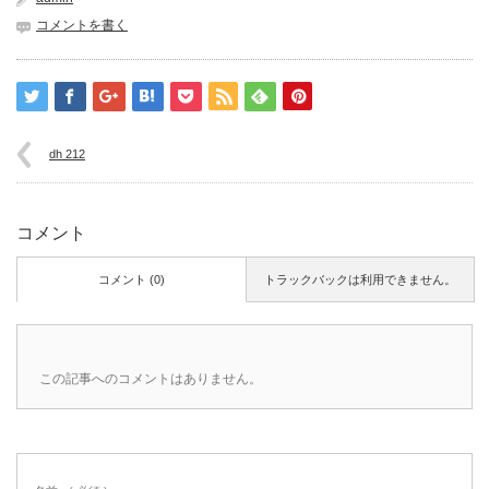
コメントを書く
dh 212
コメント
コメント (0)
トラックバックは利用できません。
この記事へのコメントはありません。