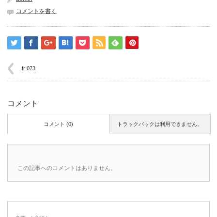
コメントを書く
fr 073
コメント
コメント (0)
トラックバックは利用できません。
この記事へのコメントはありません。