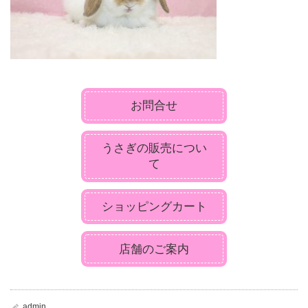
お問合せ
うさぎの販売につい
て
ショッピングカート
店舗のご案内
admin