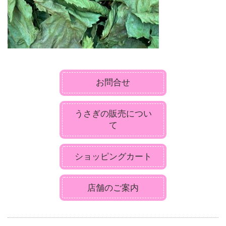
お問合せ
うさぎの販売につい
て
ショッピングカート
店舗のご案内