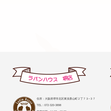
住所：大阪府堺市北区東浅香山町２丁７３−３７
TEL：072-320-3898