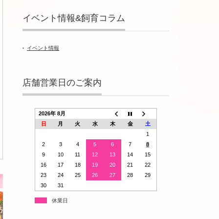
イベント情報&飼育コラム
イベント情報
店舗営業日のご案内
2026年 8月
日
月
火
水
木
金
土
1
2
3
4
5
6
7
8
9
10
11
12
13
14
15
16
17
18
19
20
21
22
23
24
25
26
27
28
29
30
31
休業日