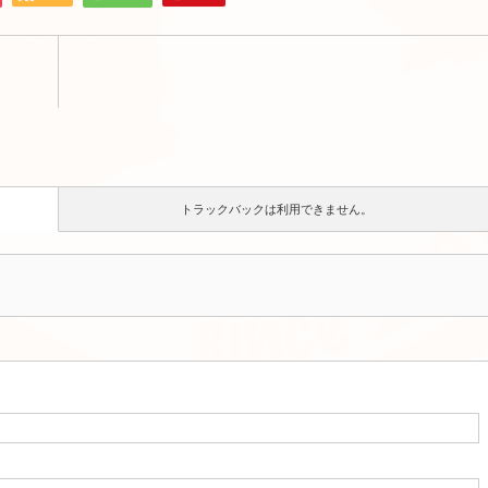
トラックバックは利用できません。