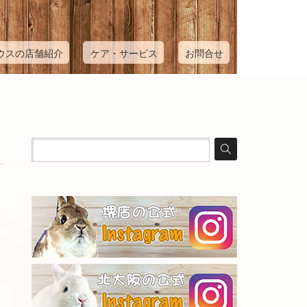
ウスの店舗紹介
ケア・サービス
お問合せ