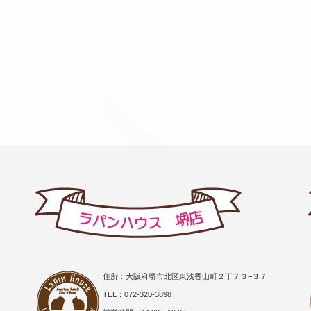
住所：大阪府堺市北区東浅香山町２丁７３−３７
TEL：072-320-3898