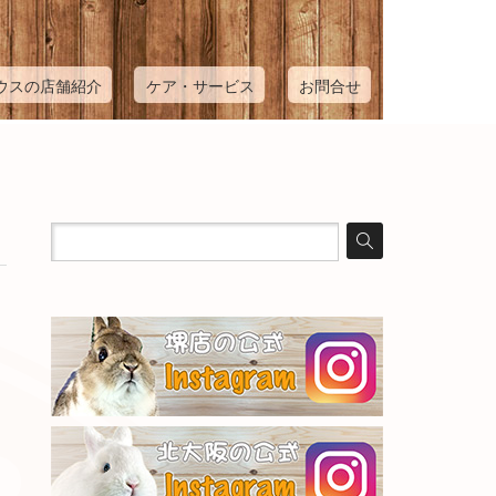
ウスの店舗紹介
ケア・サービス
お問合せ