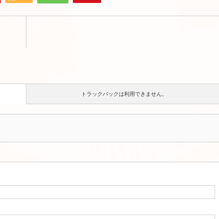
トラックバックは利用できません。