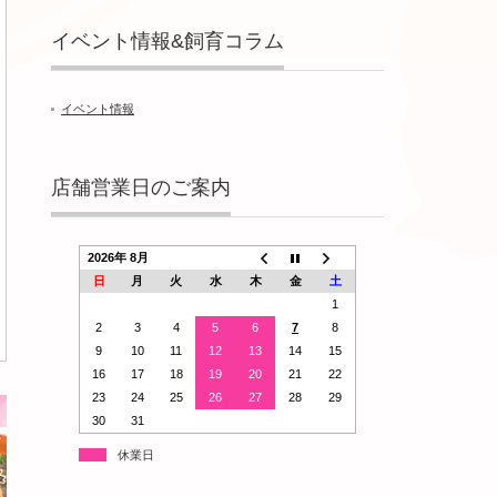
イベント情報&飼育コラム
イベント情報
店舗営業日のご案内
2026年 8月
日
月
火
水
木
金
土
1
2
3
4
5
6
7
8
9
10
11
12
13
14
15
16
17
18
19
20
21
22
23
24
25
26
27
28
29
30
31
休業日