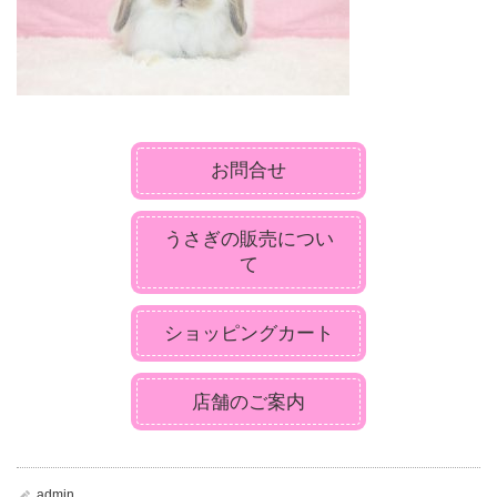
お問合せ
うさぎの販売につい
て
ショッピングカート
店舗のご案内
admin