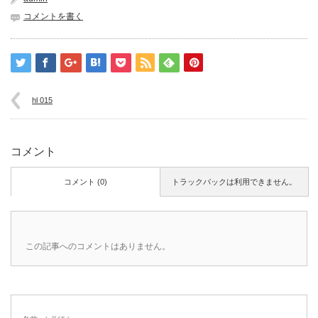
コメントを書く
hl 015
コメント
コメント (0)
トラックバックは利用できません。
この記事へのコメントはありません。