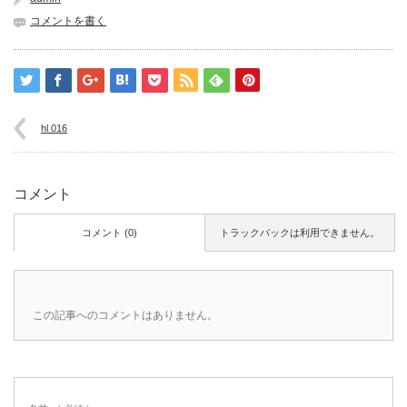
コメントを書く
hl 016
コメント
コメント (0)
トラックバックは利用できません。
この記事へのコメントはありません。