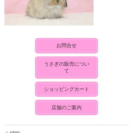
お問合せ
うさぎの販売につい
て
ショッピングカート
店舗のご案内
admin