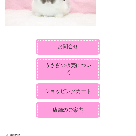
お問合せ
うさぎの販売につい
て
ショッピングカート
店舗のご案内
admin