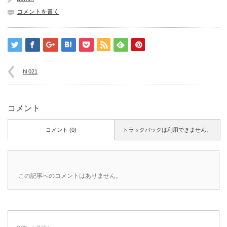
コメントを書く
hl 021
コメント
コメント (0)
トラックバックは利用できません。
この記事へのコメントはありません。