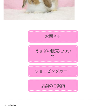
お問合せ
うさぎの販売につい
て
ショッピングカート
店舗のご案内
admin