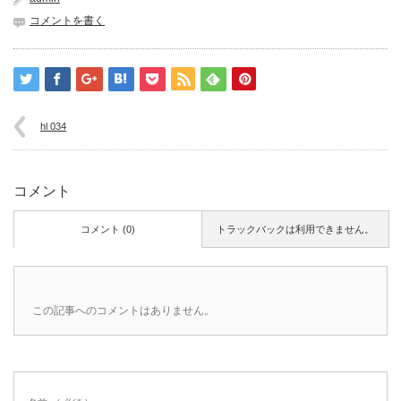
コメントを書く
hl 034
コメント
コメント (0)
トラックバックは利用できません。
この記事へのコメントはありません。