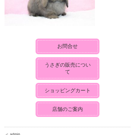
お問合せ
うさぎの販売につい
て
ショッピングカート
店舗のご案内
admin