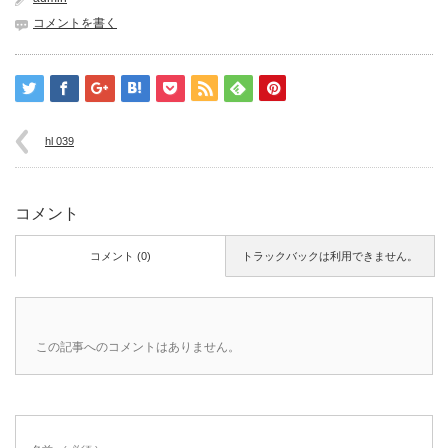
コメントを書く
hl 039
コメント
コメント (0)
トラックバックは利用できません。
この記事へのコメントはありません。