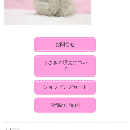
お問合せ
うさぎの販売につい
て
ショッピングカート
店舗のご案内
admin