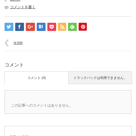
コメントを書く
hl 049
コメント
コメント (0)
トラックバックは利用できません。
この記事へのコメントはありません。