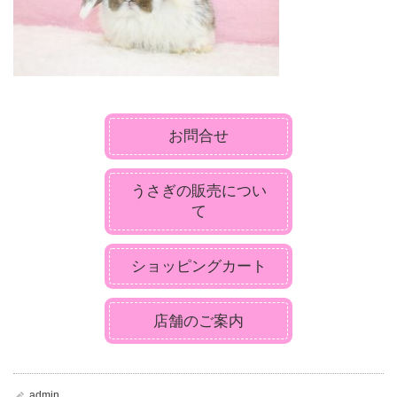
お問合せ
うさぎの販売につい
て
ショッピングカート
店舗のご案内
admin