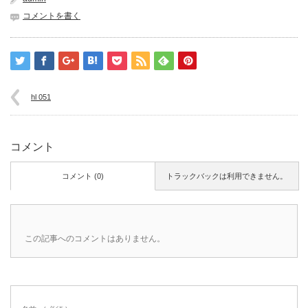
コメントを書く
hl 051
コメント
コメント (0)
トラックバックは利用できません。
この記事へのコメントはありません。