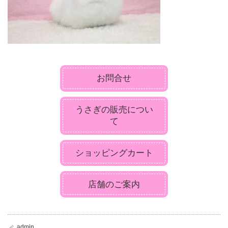
お問合せ
うさぎの販売につい
て
ショッピングカート
店舗のご案内
admin