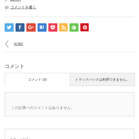
コメントを書く
hl 062
コメント
コメント (0)
トラックバックは利用できません。
この記事へのコメントはありません。