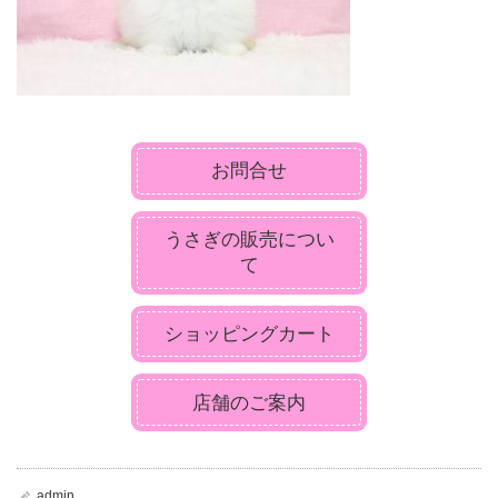
お問合せ
うさぎの販売につい
て
ショッピングカート
店舗のご案内
admin