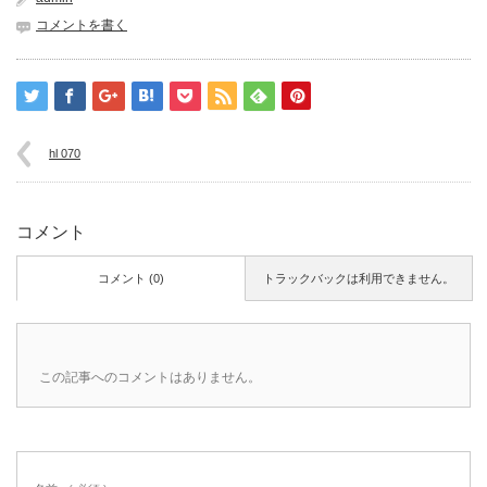
コメントを書く
hl 070
コメント
コメント (0)
トラックバックは利用できません。
この記事へのコメントはありません。