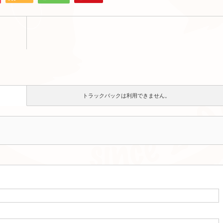
トラックバックは利用できません。