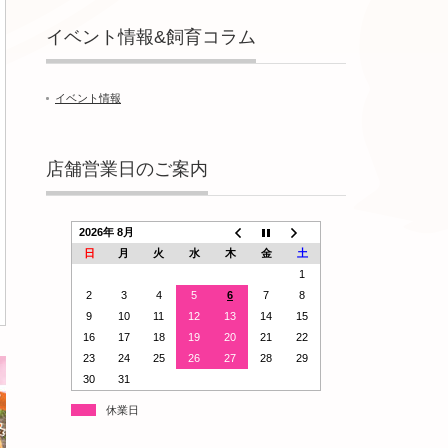
イベント情報&飼育コラム
イベント情報
店舗営業日のご案内
2026年 8月
日
月
火
水
木
金
土
1
2
3
4
5
6
7
8
9
10
11
12
13
14
15
16
17
18
19
20
21
22
23
24
25
26
27
28
29
30
31
休業日