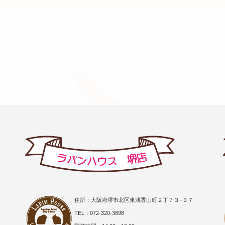
住所：大阪府堺市北区東浅香山町２丁７３−３７
TEL：072-320-3898